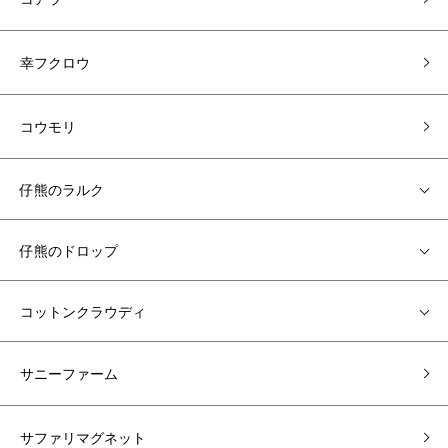
幸フクロウ
コウモリ
仔熊のラルク
仔熊のドロップ
コットンクラウディ
サニーファーム
サファリマグネット