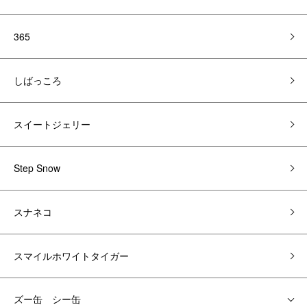
365
しばっころ
スイートジェリー
Step Snow
スナネコ
スマイルホワイトタイガー
ズー缶 シー缶