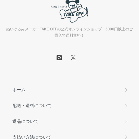
ぬいぐるみメーカーTAKE OFFの公式オンラインショップ 5000円以上のご
購入で送料無料！
ホーム
配送・送料について
返品について
支払い方法について