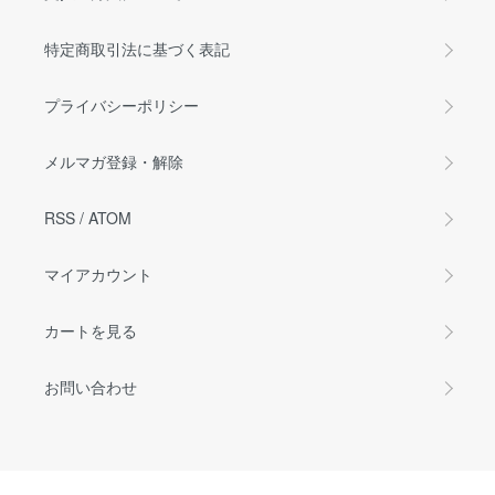
特定商取引法に基づく表記
プライバシーポリシー
メルマガ登録・解除
RSS
/
ATOM
マイアカウント
カートを見る
お問い合わせ