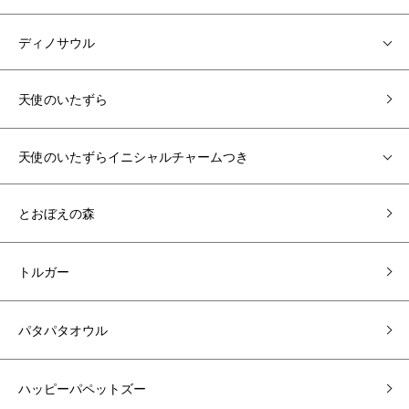
ディノサウル
天使のいたずら
天使のいたずらイニシャルチャームつき
とおぼえの森
トルガー
パタパタオウル
ハッピーパペットズー