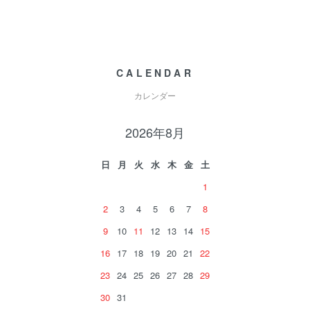
CALENDAR
カレンダー
2026年8月
日
月
火
水
木
金
土
1
2
3
4
5
6
7
8
9
10
11
12
13
14
15
16
17
18
19
20
21
22
23
24
25
26
27
28
29
30
31