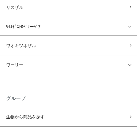
リスザル
ﾜｲﾙﾄﾞｽﾄﾛﾍﾞﾘーﾍﾞｱ
ワオキツネザル
ワーリー
グループ
生物から商品を探す