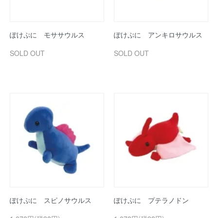
ぽけぷに モササウルス
ぽけぷに アンキロサウルス
SOLD OUT
SOLD OUT
ぽけぷに スピノサウルス
ぽけぷに プテラノドン