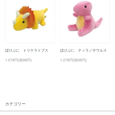
ぽけぷに トリケラトプス
ぽけぷに ティラノサウルス
1,078円(税98円)
1,078円(税98円)
カテゴリー