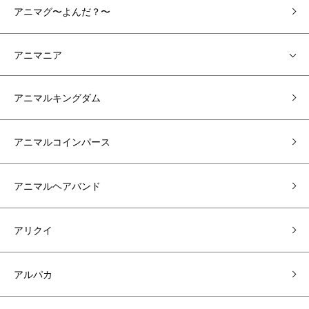
アニマグ〜よんだ？〜
アニマニア
アニマルキングダム
アニマルコインパース
アニマルヘアバンド
アリクイ
アルパカ