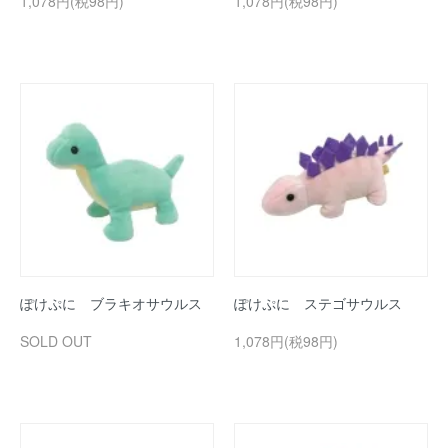
1,078円(税98円)
1,078円(税98円)
ぽけぷに ブラキオサウルス
ぽけぷに ステゴサウルス
SOLD OUT
1,078円(税98円)