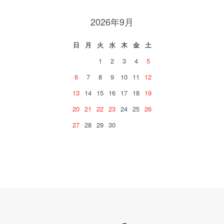
2026年9月
日
月
火
水
木
金
土
1
2
3
4
5
6
7
8
9
10
11
12
13
14
15
16
17
18
19
20
21
22
23
24
25
26
27
28
29
30