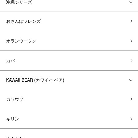
沖縄シリーズ
おさんぽフレンズ
オランウータン
カバ
KAWAII BEAR (カワイイ ベア)
カワウソ
キリン