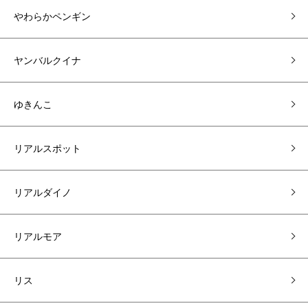
やわらかペンギン
ヤンバルクイナ
ゆきんこ
リアルスポット
リアルダイノ
リアルモア
リス